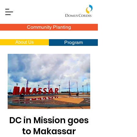
Community Planting
About Us
Program
DC in Mission goes
to Makassar