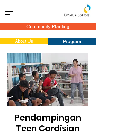
Community Planting
About Us
Program
Pendampingan
Teen Cordisian