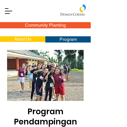
Community Planting
About Us
Program
Program
Pendampingan