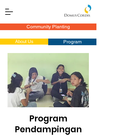
Community Planting
About Us
Program
Program
Pendampingan