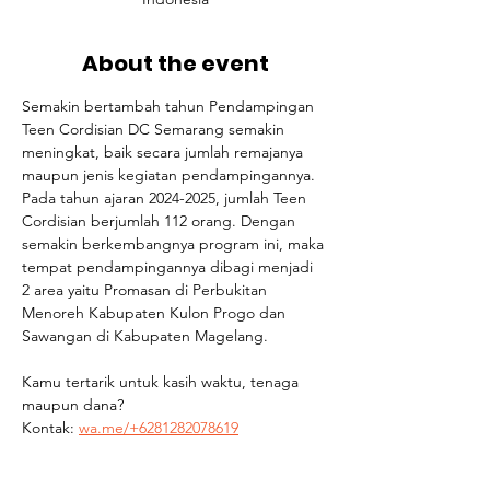
About the event
Semakin bertambah tahun Pendampingan 
Teen Cordisian DC Semarang semakin 
meningkat, baik secara jumlah remajanya 
maupun jenis kegiatan pendampingannya. 
Pada tahun ajaran 2024-2025, jumlah Teen 
Cordisian berjumlah 112 orang. Dengan 
semakin berkembangnya program ini, maka 
tempat pendampingannya dibagi menjadi 
2 area yaitu Promasan di Perbukitan 
Menoreh Kabupaten Kulon Progo dan 
Sawangan di Kabupaten Magelang.
Kamu tertarik untuk kasih waktu, tenaga 
maupun dana? 
Kontak: 
wa.me/+6281282078619