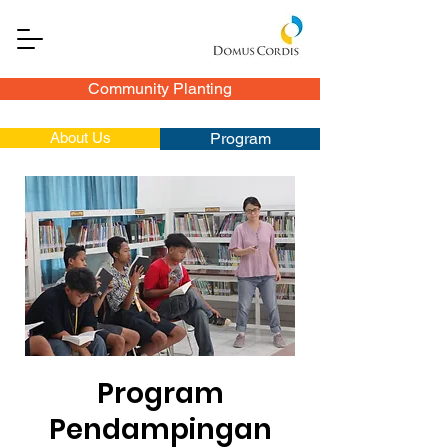
Community Planting
About Us
Program
Program
Pendampingan