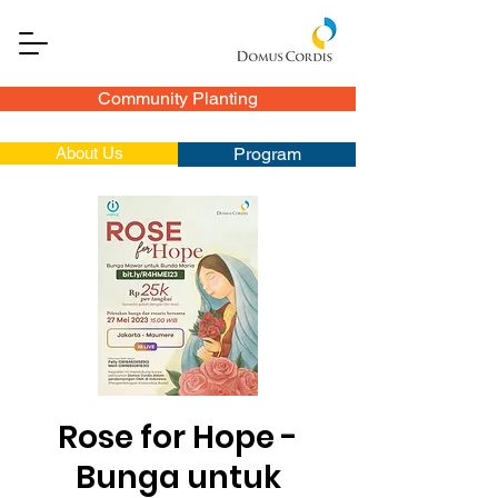
Community Planting
About Us
Program
Rose for Hope -
Bunga untuk