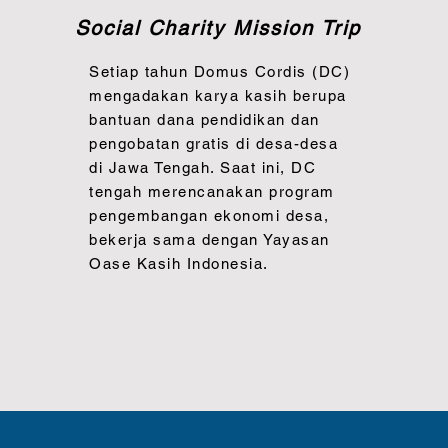
Social Charity Mission Trip
Setiap tahun Domus Cordis (DC)
mengadakan karya kasih berupa
bantuan dana pendidikan dan
pengobatan gratis di desa-desa
di Jawa Tengah. Saat ini, DC
tengah merencanakan program
pengembangan ekonomi desa,
bekerja sama dengan Yayasan
Oase Kasih Indonesia.