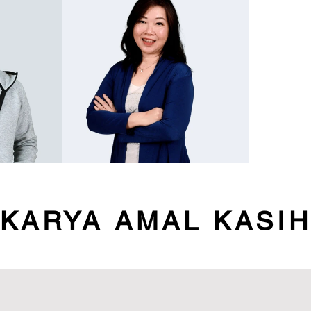
KARYA AMAL KASI