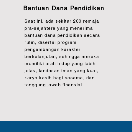
Bantuan Dana Pendidikan
Saat ini, ada sekitar 200 remaja
pra-sejahtera yang menerima
bantuan dana pendidikan secara
rutin, disertai program
pengembangan karakter
berkelanjutan, sehingga mereka
memiliki arah hidup yang lebih
jelas, landasan iman yang kuat,
karya kasih bagi sesama, dan
tanggung jawab finansial.