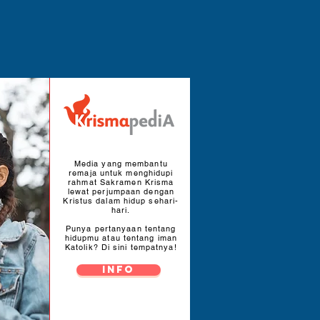
Media yang membantu
remaja untuk menghidupi
rahmat Sakramen Krisma
lewat perjumpaan dengan
Kristus dalam hidup sehari-
hari.
Punya pertanyaan tentang
hidupmu atau tentang iman
Katolik? Di sini tempatnya!
INFO