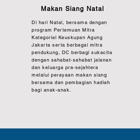
Makan Siang Natal
Di hari Natal, bersama dengan
program Pertemuan Mitra
Kategorial Keuskupan Agung
Jakarta serta berbagai mitra
pendukung, DC berbagi sukacita
dengan sahabat-sahabat jalanan
dan keluarga pra-sejahtera
melalui perayaan makan siang
bersama dan pembagian hadiah
bagi anak-anak.