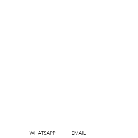
WHATSAPP
EMAIL