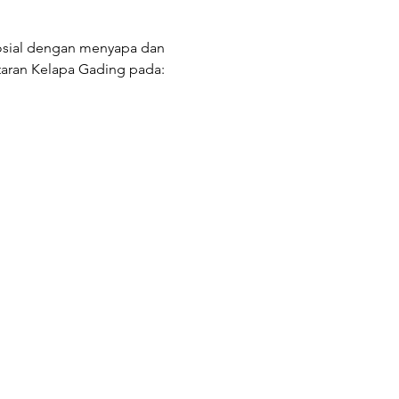
sial dengan menyapa dan 
aran Kelapa Gading pada:  