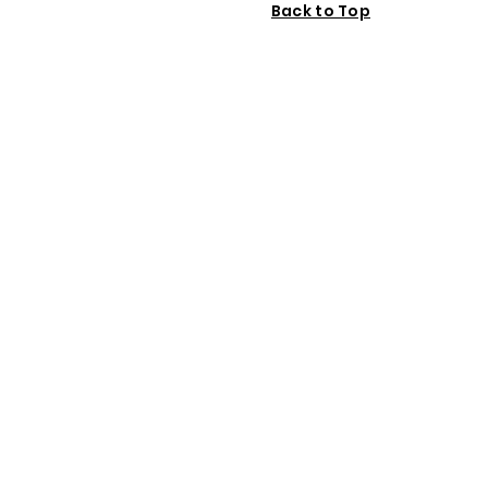
Back to Top