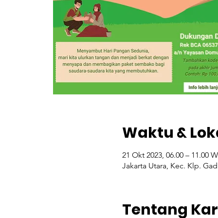
Waktu & Lok
21 Okt 2023, 06.00 – 11.00 W
Jakarta Utara, Kec. Klp. Ga
Tentang Ka