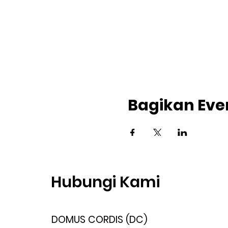
Bagikan Even
Hubungi Kami
DOMUS CORDIS (DC)