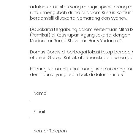
adalah komunitas yang menginspirasi orang 
untuk mengubah dunia di dalam Kristus. Komuni
berdomisili di Jakarta, Semarang dan Sydney.
DC Jakarta tergabung dalam Pertemuan Mitra K
(Pemikat) di Keuskupan Agung Jakarta, dengan
Moderator Romo Stevanus Harry Yudanto Pr.
Domus Cordis di berbagai lokasi tetap berada
otoritas Gereja Katolik atau keuskupan setempa
Hubungi kami untuk ikut menginspirasi orang m
demi dunia yang lebih baik di dalam Kristus.