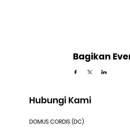
Bagikan Even
Hubungi Kami
DOMUS CORDIS (DC)