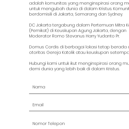
adalah komunitas yang menginspirasi orang 
untuk mengubah dunia di dalam Kristus. Komuni
berdomisili di Jakarta, Semarang dan Sydney.
DC Jakarta tergabung dalam Pertemuan Mitra K
(Pemikat) di Keuskupan Agung Jakarta, dengan
Moderator Romo Stevanus Harry Yudanto Pr.
Domus Cordis di berbagai lokasi tetap berada
otoritas Gereja Katolik atau keuskupan setempa
Hubungi kami untuk ikut menginspirasi orang m
demi dunia yang lebih baik di dalam Kristus.