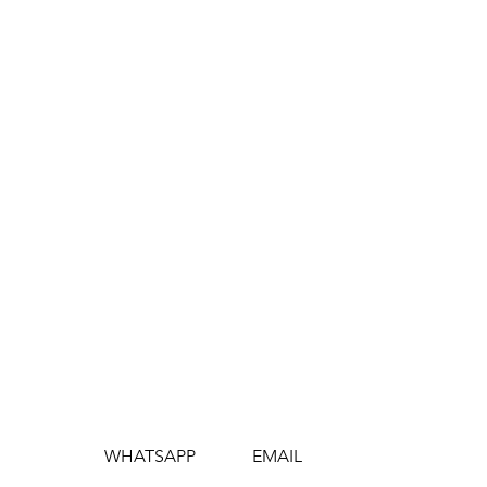
WHATSAPP
EMAIL