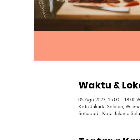
Waktu & Lok
05 Agu 2023, 15.00 – 18.00 
Kota Jakarta Selatan, Wism
Setiabudi, Kota Jakarta Sel