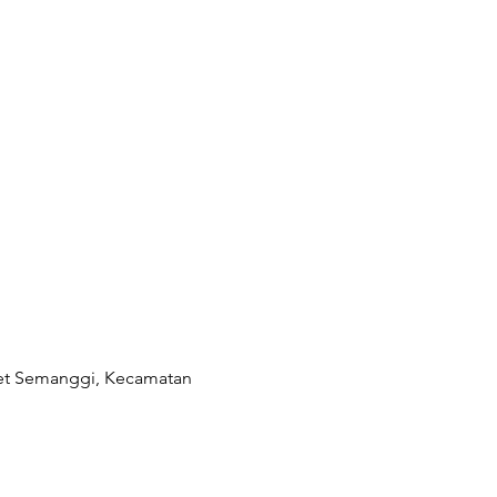
aret Semanggi, Kecamatan