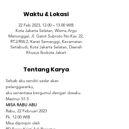
Waktu & Lokasi
22 Feb 2023, 12.00 – 13.00 WIB
Kota Jakarta Selatan, Wisma Argo
Manunggal, Jl. Gatot Subroto No.Kav. 22,
RT.2/RW.2, Karet Semanggi, Kecamatan
Setiabudi, Kota Jakarta Selatan, Daerah
Khusus Ibukota Jakart
Tentang Karya
Sebab aku sendiri sadar akan 
pelanggaranku,
aku senantiasa bergumul dengan dosaku. 
Mazmur 51:3
MISA RABU ABU
Rabu, 22 Februari 2023

Pk. 12.00 WIB
Misa dipimpin oleh