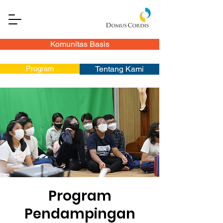
Komunitas Basis
Program
Tentang Kami
Program
Pendampingan