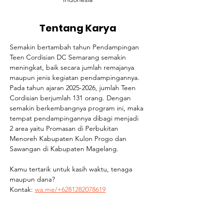
Tentang Karya
Semakin bertambah tahun Pendampingan 
Teen Cordisian DC Semarang semakin 
meningkat, baik secara jumlah remajanya 
maupun jenis kegiatan pendampingannya. 
Pada tahun ajaran 2025-2026, jumlah Teen 
Cordisian berjumlah 131 orang. Dengan 
semakin berkembangnya program ini, maka 
tempat pendampingannya dibagi menjadi 
2 area yaitu Promasan di Perbukitan 
Menoreh Kabupaten Kulon Progo dan 
Sawangan di Kabupaten Magelang.
Kamu tertarik untuk kasih waktu, tenaga 
maupun dana? 
Kontak: 
wa.me/+6281282078619