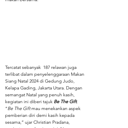
Tercatat sebanyak  187 relawan juga 
terlibat dalam penyelenggaraan Makan 
Siang Natal 2024 di Gedung Judo, 
Kelapa Gading, Jakarta Utara. Dengan 
semangat Natal yang penuh kasih, 
kegiatan ini diberi tajuk 
Be The Gift
. 
“
Be The Gift
 mau menekankan aspek 
pemberian diri demi kasih kepada 
sesama,” ujar Christian Pradana, 