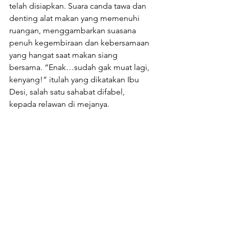
telah disiapkan. Suara canda tawa dan 
denting alat makan yang memenuhi 
ruangan, menggambarkan suasana 
penuh kegembiraan dan kebersamaan 
yang hangat saat makan siang 
bersama. “Enak…sudah gak muat lagi, 
kenyang!” itulah yang dikatakan Ibu 
Desi, salah satu sahabat difabel, 
kepada relawan di mejanya.