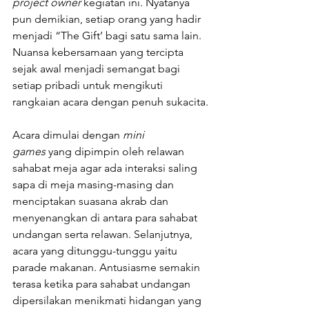
project owner
 kegiatan ini. Nyatanya 
pun demikian, setiap orang yang hadir 
menjadi “The Gift’ bagi satu sama lain. 
Nuansa kebersamaan yang tercipta 
sejak awal menjadi semangat bagi 
setiap pribadi untuk mengikuti 
rangkaian acara dengan penuh sukacita.
Acara dimulai dengan 
mini 
games
 yang dipimpin oleh relawan 
sahabat meja agar ada interaksi saling 
sapa di meja masing-masing dan 
menciptakan suasana akrab dan 
menyenangkan di antara para sahabat 
undangan serta relawan. Selanjutnya, 
acara yang ditunggu-tunggu yaitu 
parade makanan. Antusiasme semakin 
terasa ketika para sahabat undangan 
dipersilakan menikmati hidangan yang 