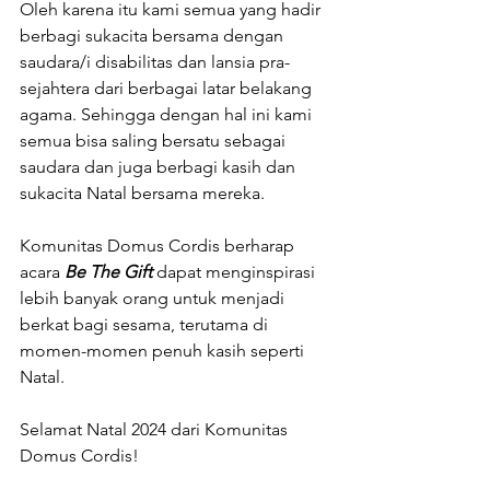
Oleh karena itu kami semua yang hadir 
berbagi sukacita bersama dengan 
saudara/i disabilitas dan lansia pra-
sejahtera dari berbagai latar belakang 
agama. Sehingga dengan hal ini kami 
semua bisa saling bersatu sebagai 
saudara dan juga berbagi kasih dan 
sukacita Natal bersama mereka.
Komunitas Domus Cordis berharap 
acara 
Be The Gift
 dapat menginspirasi 
lebih banyak orang untuk menjadi 
berkat bagi sesama, terutama di 
momen-momen penuh kasih seperti 
Natal.
Selamat Natal 2024 dari Komunitas 
Domus Cordis!