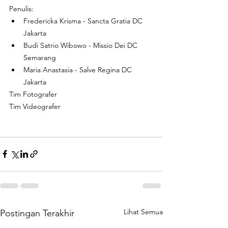
Penulis: 
Fredericka Krisma - Sancta Gratia DC 
Jakarta
Budi Satrio Wibowo - Missio Dei DC 
Semarang
Maria Anastasia - Salve Regina DC 
Jakarta
Tim Fotografer
Tim Videografer
Lihat Semua
Postingan Terakhir