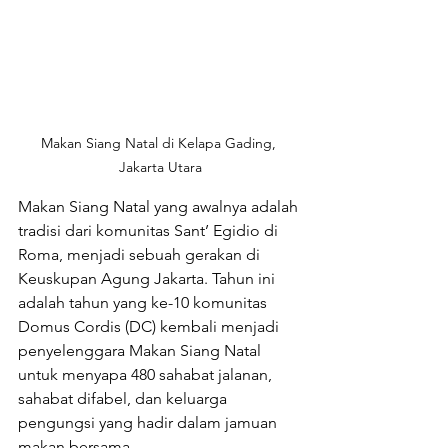
Makan Siang Natal di Kelapa Gading, 
Jakarta Utara
Makan Siang Natal yang awalnya adalah 
tradisi dari komunitas Sant’ Egidio di 
Roma, menjadi sebuah gerakan di 
Keuskupan Agung Jakarta. Tahun ini 
adalah tahun yang ke-10 komunitas 
Domus Cordis (DC) kembali menjadi 
penyelenggara Makan Siang Natal 
untuk menyapa 480 sahabat jalanan, 
sahabat difabel, dan keluarga 
pengungsi yang hadir dalam jamuan 
makan bersama. 