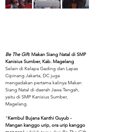
Be The Gift
: Makan Siang Natal di SMP 
Kanisius Sumber, Kab. Magelang
Selain di Kelapa Gading dan Lapas 
Cipinang Jakarta, DC juga 
mengadakan pertama kalinya Makan 
Siang Natal di daerah Jawa Tengah, 
yaitu di SMP Kanisius Sumber, 
Magelang. 
"
Kembul Bujana Kanthi Guyub - 
Mangan kanggo urip, ora urip kanggo 