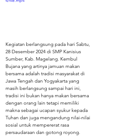
4/file.mp4
Kegiatan berlangsung pada hari Sabtu, 
28 Desember 2024 di SMP Kanisius 
Sumber, Kab. Magelang. Kembul 
Bujana yang artinya jamuan makan 
bersama adalah tradisi masyarakat di 
Jawa Tengah dan Yogyakarta yang 
masih berlangsung sampai hari ini, 
tradisi ini bukan hanya makan bersama 
dengan orang lain tetapi memiliki 
makna sebagai ucapan syukur kepada 
Tuhan dan juga mengandung nilai-nilai 
sosial untuk mempererat rasa 
persaudaraan dan gotong royong. 