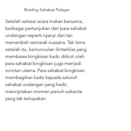
Briefing Sahabat Pelayan
Setelah selesai acara makan bersama, 
berbagai pertunjukan dari para sahabat 
undangan seperti nyanyi dan tari 
menambah semarak suasana. Tak lama 
setelah itu, kemunculan Sinterklas yang 
membawa bingkisan kado diikuti oleh 
para sahabat bingkisan juga menjadi 
sorotan utama. Para sahabat bingkisan 
membagikan kado kepada seluruh 
sahabat undangan yang hadir, 
menciptakan momen penuh sukacita 
yang tak terlupakan.