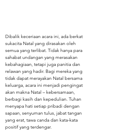
Dibalik keceriaan acara ini, ada berkat 
sukacita Natal yang dirasakan oleh 
semua yang terlibat. Tidak hanya para 
sahabat undangan yang merasakan 
kebahagiaan, tetapi juga panitia dan 
relawan yang hadir. Bagi mereka yang 
tidak dapat merayakan Natal bersama 
keluarga, acara ini menjadi pengingat 
akan makna Natal – kebersamaan, 
berbagi kasih dan kepedulian. Tuhan 
menyapa hati setiap pribadi dengan 
sapaan, senyuman tulus, jabat tangan 
yang erat, tawa canda dan kata-kata 
positif yang terdengar.