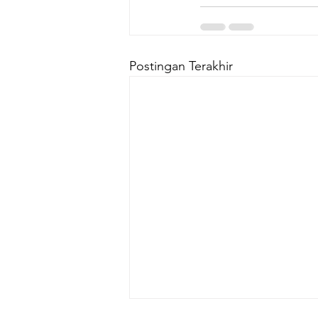
Postingan Terakhir