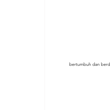
bertumbuh dan berd