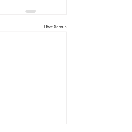
Lihat Semua