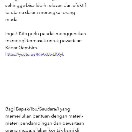
sehingga bisa lebih relevan dan efektif 
terutama dalam merangkul orang 
muda.
Ingat! Kita perlu pandai menggunakan 
teknologi termasuk untuk pewartaan 
Kabar Gembira.
https://youtu.be/RnAxUwLKXyk
Bagi Bapak/Ibu/Saudara/i yang 
memerlukan bantuan dengan materi-
materi pendampingan dan pewartaan 
orang muda, silakan kontak kami di 