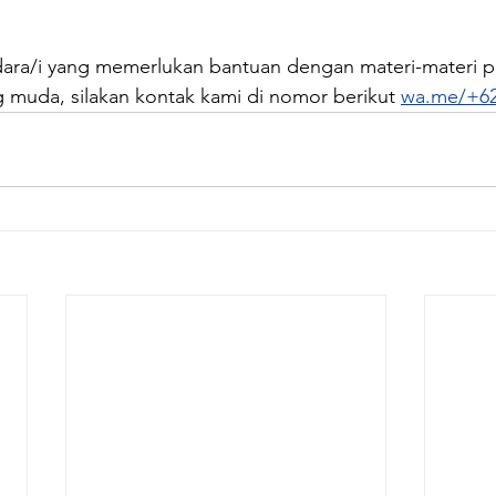
dara/i yang memerlukan bantuan dengan materi-materi 
 muda, silakan kontak kami di nomor berikut 
wa.me/+62