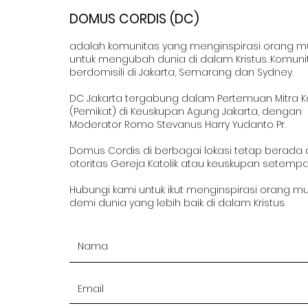
DOMUS CORDIS (DC)
adalah komunitas yang menginspirasi orang 
untuk mengubah dunia di dalam Kristus. Komuni
berdomisili di Jakarta, Semarang dan Sydney.
DC Jakarta tergabung dalam Pertemuan Mitra K
(Pemikat) di Keuskupan Agung Jakarta, dengan
Moderator Romo Stevanus Harry Yudanto Pr.
Domus Cordis di berbagai lokasi tetap berada
otoritas Gereja Katolik atau keuskupan setempa
Hubungi kami untuk ikut menginspirasi orang m
demi dunia yang lebih baik di dalam Kristus.