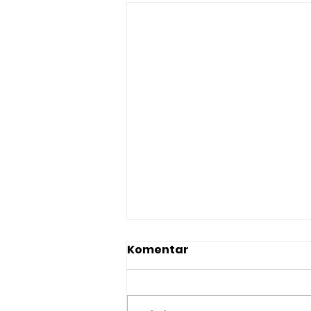
Komentar