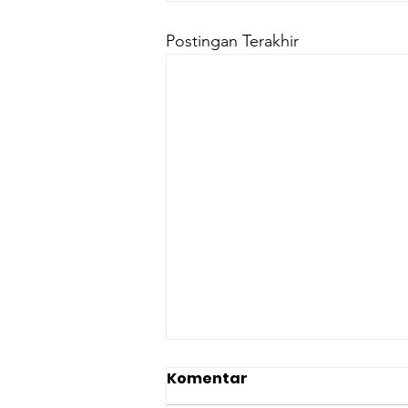
Postingan Terakhir
Komentar