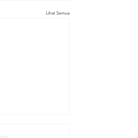
Lihat Semua