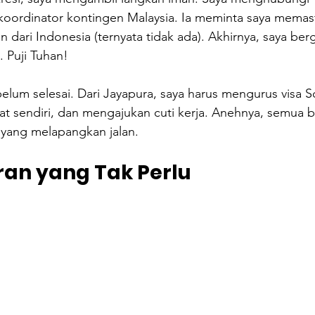
koordinator kontingen Malaysia. Ia meminta saya memast
 dari Indonesia (ternyata tidak ada). Akhirnya, saya b
 Puji Tuhan!
lum selesai. Dari Jayapura, saya harus mengurus visa 
at sendiri, dan mengajukan cuti kerja. Anehnya, semua 
 yang melapangkan jalan.
an yang Tak Perlu