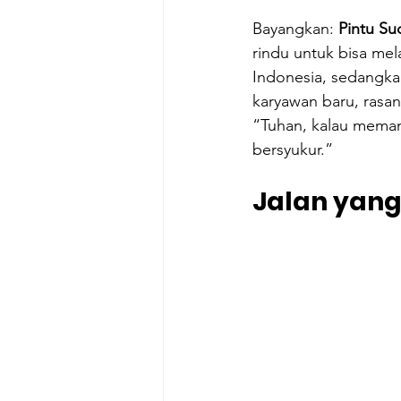
Bayangkan: 
Pintu Su
rindu untuk bisa mel
Indonesia, sedangka
karyawan baru, rasan
“Tuhan, kalau memang
bersyukur.”
Jalan yang