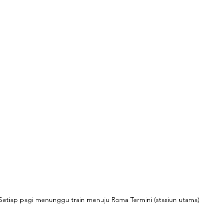
Setiap pagi menunggu train menuju Roma Termini (stasiun utama)