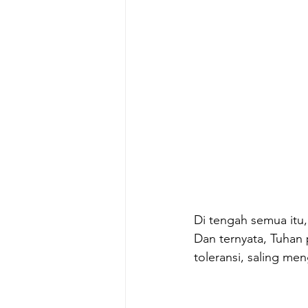
Di tengah semua itu,
Dan ternyata, Tuhan 
toleransi, saling me