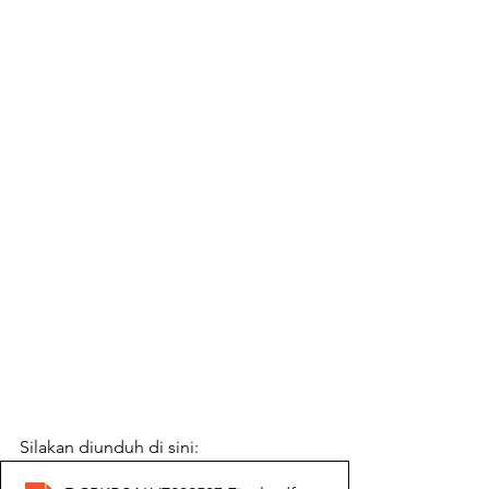
Silakan diunduh di sini: