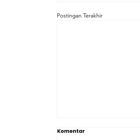
Postingan Terakhir
Komentar