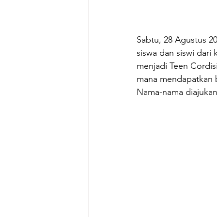
Sabtu, 28 Agustus 
siswa dan siswi dari
menjadi Teen Cordis
mana mendapatkan b
Nama-nama diajukan o