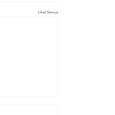
Lihat Semua