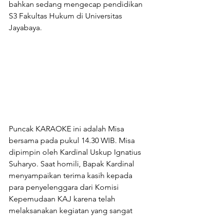
bahkan sedang mengecap pendidikan 
S3 Fakultas Hukum di Universitas 
Jayabaya.
Puncak KARAOKE ini adalah Misa 
bersama pada pukul 14.30 WIB. Misa 
dipimpin oleh Kardinal Uskup Ignatius 
Suharyo. Saat homili, Bapak Kardinal 
menyampaikan terima kasih kepada 
para penyelenggara dari Komisi 
Kepemudaan KAJ karena telah 
melaksanakan kegiatan yang sangat 