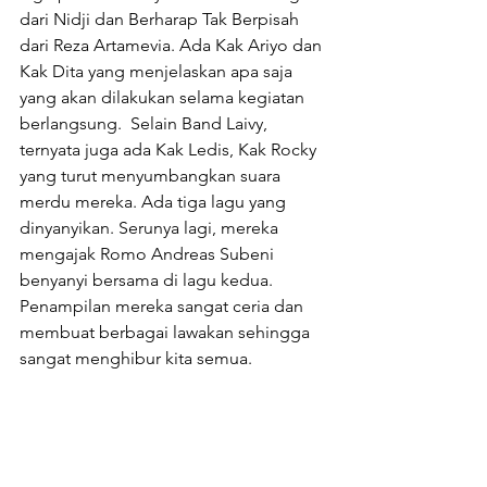
dari Nidji dan Berharap Tak Berpisah 
dari Reza Artamevia. Ada Kak Ariyo dan 
Kak Dita yang menjelaskan apa saja 
yang akan dilakukan selama kegiatan 
berlangsung.  Selain Band Laivy, 
ternyata juga ada Kak Ledis, Kak Rocky 
yang turut menyumbangkan suara 
merdu mereka. Ada tiga lagu yang 
dinyanyikan. Serunya lagi, mereka 
mengajak Romo Andreas Subeni 
benyanyi bersama di lagu kedua. 
Penampilan mereka sangat ceria dan 
membuat berbagai lawakan sehingga 
sangat menghibur kita semua.