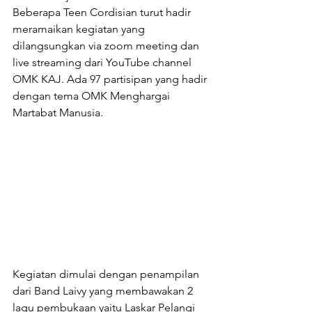
Beberapa Teen Cordisian turut hadir 
meramaikan kegiatan yang 
dilangsungkan via zoom meeting dan 
live streaming dari YouTube channel 
OMK KAJ. Ada 97 partisipan yang hadir 
dengan tema OMK Menghargai 
Martabat Manusia. 
Kegiatan dimulai dengan penampilan 
dari Band Laivy yang membawakan 2 
lagu pembukaan yaitu Laskar Pelangi 