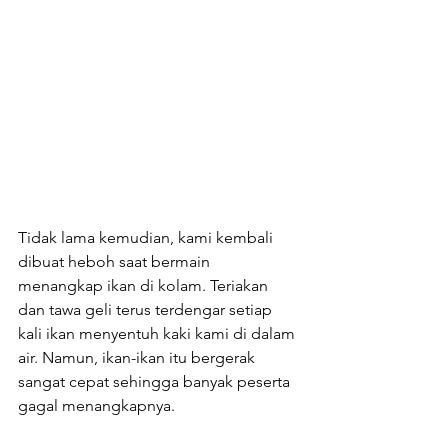
Tidak lama kemudian, kami kembali 
dibuat heboh saat bermain 
menangkap ikan di kolam. Teriakan 
dan tawa geli terus terdengar setiap 
kali ikan menyentuh kaki kami di dalam 
air. Namun, ikan-ikan itu bergerak 
sangat cepat sehingga banyak peserta 
gagal menangkapnya.