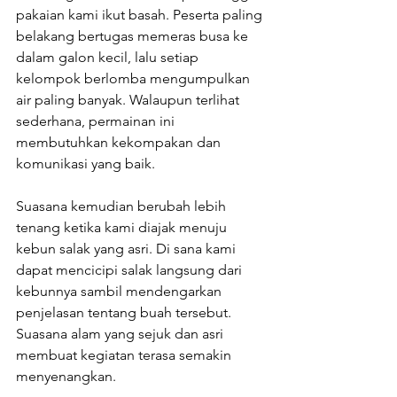
pakaian kami ikut basah. Peserta paling 
belakang bertugas memeras busa ke 
dalam galon kecil, lalu setiap 
kelompok berlomba mengumpulkan 
air paling banyak. Walaupun terlihat 
sederhana, permainan ini 
membutuhkan kekompakan dan 
komunikasi yang baik.
Suasana kemudian berubah lebih 
tenang ketika kami diajak menuju 
kebun salak yang asri. Di sana kami 
dapat mencicipi salak langsung dari 
kebunnya sambil mendengarkan 
penjelasan tentang buah tersebut. 
Suasana alam yang sejuk dan asri 
membuat kegiatan terasa semakin 
menyenangkan.