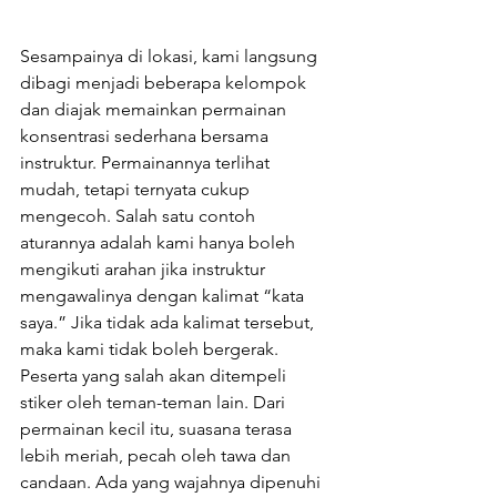
Sesampainya di lokasi, kami langsung 
dibagi menjadi beberapa kelompok 
dan diajak memainkan permainan 
konsentrasi sederhana bersama 
instruktur. Permainannya terlihat 
mudah, tetapi ternyata cukup 
mengecoh. Salah satu contoh 
aturannya adalah kami hanya boleh 
mengikuti arahan jika instruktur 
mengawalinya dengan kalimat “kata 
saya.” Jika tidak ada kalimat tersebut, 
maka kami tidak boleh bergerak. 
Peserta yang salah akan ditempeli 
stiker oleh teman-teman lain. Dari 
permainan kecil itu, suasana terasa 
lebih meriah, pecah oleh tawa dan 
candaan. Ada yang wajahnya dipenuhi 