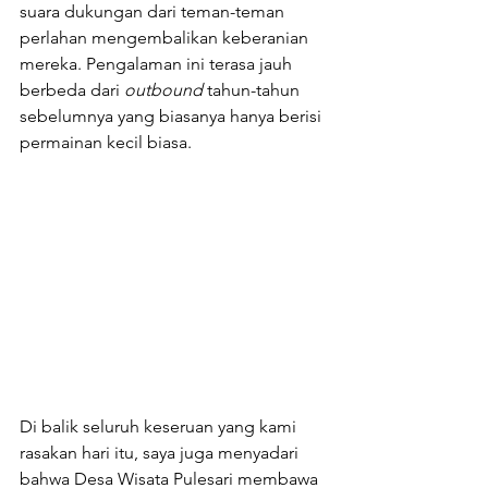
suara dukungan dari teman-teman 
perlahan mengembalikan keberanian 
mereka. Pengalaman ini terasa jauh 
berbeda dari 
outbound 
tahun-tahun 
sebelumnya yang biasanya hanya berisi 
permainan kecil biasa.
Di balik seluruh keseruan yang kami 
rasakan hari itu, saya juga menyadari 
bahwa Desa Wisata Pulesari membawa 