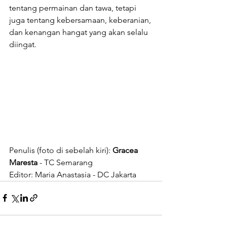
tentang permainan dan tawa, tetapi 
juga tentang kebersamaan, keberanian, 
dan kenangan hangat yang akan selalu 
diingat.
Penulis (foto di sebelah kiri): 
Gracea 
Maresta
 - TC Semarang
Editor: Maria Anastasia - DC Jakarta