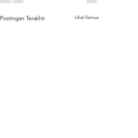
Lihat Semua
Postingan Terakhir