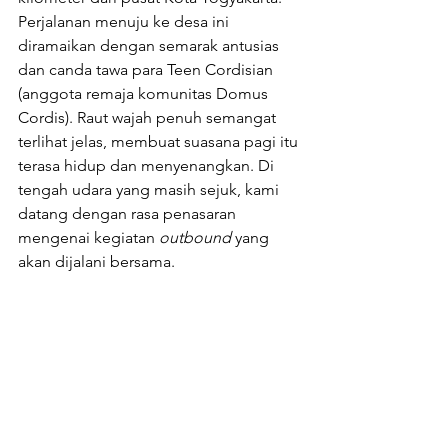
Perjalanan menuju ke desa ini 
diramaikan dengan semarak antusias 
dan canda tawa para Teen Cordisian 
(anggota remaja komunitas Domus 
Cordis). Raut wajah penuh semangat 
terlihat jelas, membuat suasana pagi itu 
terasa hidup dan menyenangkan. Di 
tengah udara yang masih sejuk, kami 
datang dengan rasa penasaran 
mengenai kegiatan 
outbound 
yang 
akan dijalani bersama.