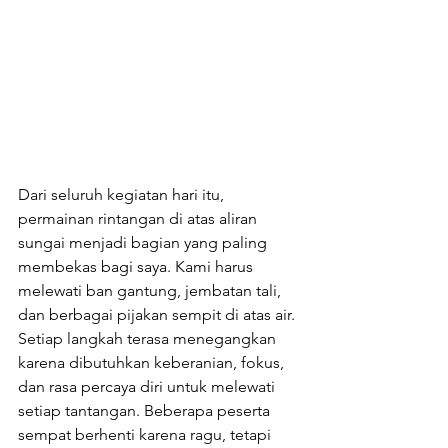
Dari seluruh kegiatan hari itu, 
permainan rintangan di atas aliran 
sungai menjadi bagian yang paling 
membekas bagi saya. Kami harus 
melewati ban gantung, jembatan tali, 
dan berbagai pijakan sempit di atas air. 
Setiap langkah terasa menegangkan 
karena dibutuhkan keberanian, fokus, 
dan rasa percaya diri untuk melewati 
setiap tantangan. Beberapa peserta 
sempat berhenti karena ragu, tetapi 