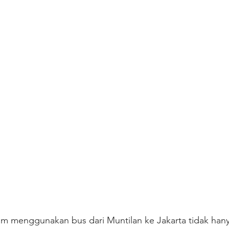
am menggunakan bus dari Muntilan ke Jakarta tidak hany