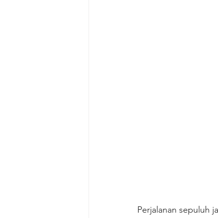
Perjalanan sepuluh j