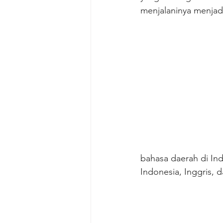
menjalaninya menjadi
bahasa daerah di Ind
Indonesia, Inggris, 